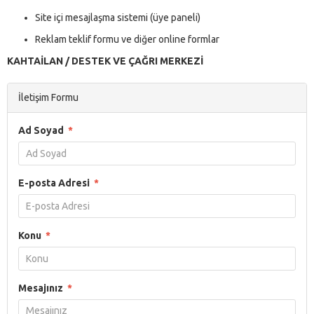
Site içi mesajlaşma sistemi (üye paneli)
Reklam teklif formu ve diğer online formlar
KAHTAİLAN / DESTEK VE ÇAĞRI MERKEZİ
İletişim Formu
Ad Soyad
*
E-posta Adresi
*
Konu
*
Mesajınız
*