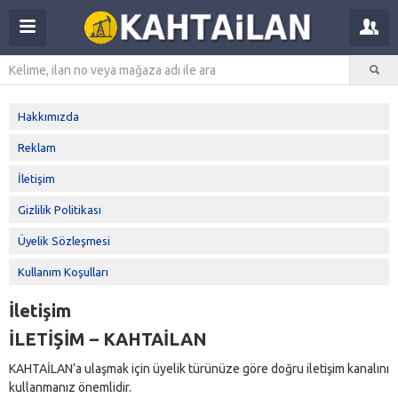
Hakkımızda
Reklam
İletişim
Gizlilik Politikası
Üyelik Sözleşmesi
Kullanım Koşulları
İletişim
İLETİŞİM – KAHTAİLAN
KAHTAİLAN’a ulaşmak için üyelik türünüze göre doğru iletişim kanalını
kullanmanız önemlidir.