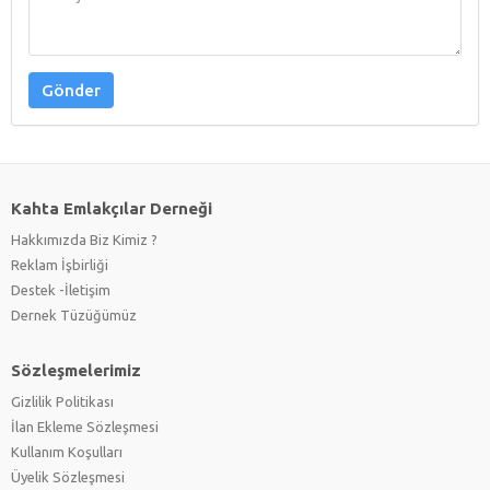
Gönder
Kahta Emlakçılar Derneği
Hakkımızda Biz Kimiz ?
Reklam İşbirliği
Destek -İletişim
Dernek Tüzüğümüz
Sözleşmelerimiz
Gizlilik Politikası
İlan Ekleme Sözleşmesi
Kullanım Koşulları
Üyelik Sözleşmesi