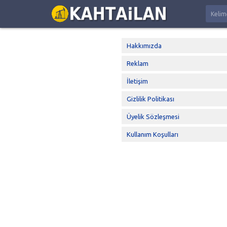
Hakkımızda
Reklam
İletişim
Gizlilik Politikası
Üyelik Sözleşmesi
Kullanım Koşulları