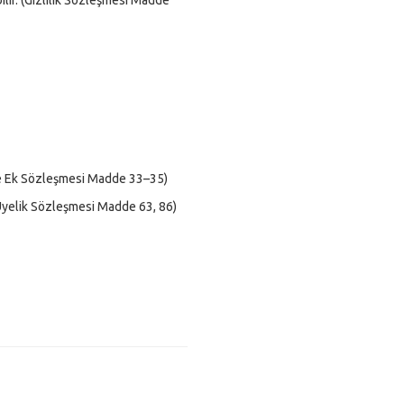
kleme Ek Sözleşmesi Madde 33–35)
 (Üyelik Sözleşmesi Madde 63, 86)