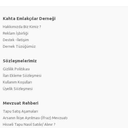
Kahta Emlakçılar Derneği
Hakkımızda Biz Kimiz ?
Reklam İşbirliği
Destek -İletişim
Dernek Tüzüğümüz
Sözleşmelerimiz
Gizlilik Politikası
İlan Ekleme Sözleşmesi
Kullanım Koşulları
Üyelik Sözleşmesi
Mevzuat Rehberi
Tapu Satış Aşamaları
Arsanın İkiye Ayrılması (İfraz) Mevzuatı
Hisseli Tapu Nasıl Satılır/ Alınır ?