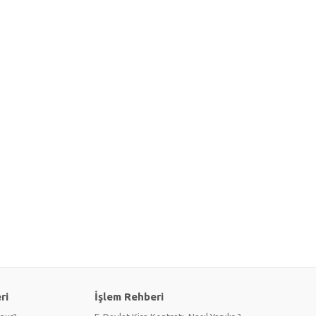
ri
İşlem Rehberi