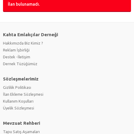
İlan bulunamadı.
Kahta Emlakçılar Derneği
Hakkımızda Biz Kimiz ?
Reklam İşbirliği
Destek -İletişim
Dernek Tüzüğümüz
Sözleşmelerimiz
Gizlilik Politikası
İlan Ekleme Sözleşmesi
Kullanım Koşulları
Üyelik Sözleşmesi
Mevzuat Rehberi
Tapu Satış Aşamaları